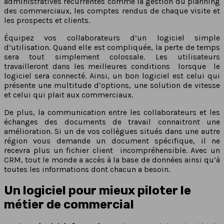
administratives récurrentes comme la gestion du planning
des commerciaux, les comptes rendus de chaque visite et
les prospects et clients.
Équipez vos collaborateurs d’un logiciel simple
d’utilisation. Quand elle est compliquée, la perte de temps
sera tout simplement colossale. Les utilisateurs
travailleront dans les meilleures conditions lorsque le
logiciel sera connecté. Ainsi, un bon logiciel est celui qui
présente une multitude d’options, une solution de vitesse
et celui qui plait aux commerciaux.
De plus, la communication entre les collaborateurs et les
échanges des documents de travail connaitront une
amélioration. Si un de vos collègues situés dans une autre
région vous demande un document spécifique, il ne
recevra plus un fichier client incompréhensible. Avec un
CRM, tout le monde a accès à la base de données ainsi qu’à
toutes les informations dont chacun a besoin.
Un logiciel pour mieux piloter le
métier de commercial