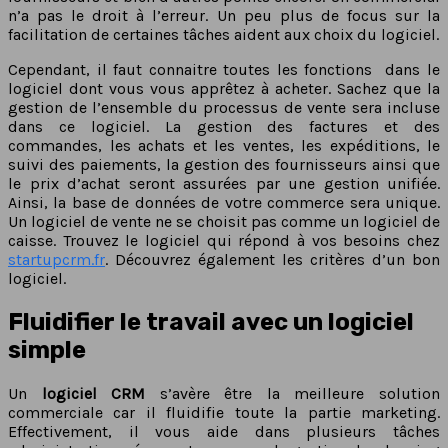
n’a pas le droit à l’erreur. Un peu plus de focus sur la
facilitation de certaines tâches aident aux choix du logiciel.
Cependant, il faut connaitre toutes les fonctions dans le
logiciel dont vous vous apprêtez à acheter. Sachez que la
gestion de l’ensemble du processus de vente sera incluse
dans ce logiciel. La gestion des factures et des
commandes, les achats et les ventes, les expéditions, le
suivi des paiements, la gestion des fournisseurs ainsi que
le prix d’achat seront assurées par une gestion unifiée.
Ainsi, la base de données de votre commerce sera unique.
Un logiciel de vente ne se choisit pas comme un logiciel de
caisse. Trouvez le logiciel qui répond à vos besoins chez
startupcrm.fr
. Découvrez également les critères d’un bon
logiciel.
Fluidifier le travail avec un logiciel
simple
Un
logiciel CRM
s’avère être la meilleure solution
commerciale car il fluidifie toute la partie marketing.
Effectivement, il vous aide dans plusieurs tâches