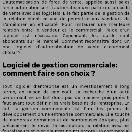
L’automatisation de force de vente, appelée aussi sales
force automation sert à automatiser une partie du procédé
de vente avec des logiciels. Elle fait partie de la gestion de
la relation client en vue de permettre aux vendeurs de
s’améliorer en efficacité. Pour instaurer une meilleure
relation entre le vendeur et le commercial, l’aide d’un
logiciel est nécessaire. Cependant, les outils sont
abondants sur le marché. Comment reconnaitre donc un
bon logiciel d’automatisation de vente et comment
choisir ?
Logiciel de gestion commerciale:
comment faire son choix ?
Tout logiciel d’entreprise est un investissement à long
terme, en raison de son coût. La recherche d’un outil
performant ne se fait donc pas de manière précipitée. Il
faut avant tout définir les vrais besoins de l’entreprise. En
fait, la gestion commerciale est l’un des piliers de
développement d’une entreprise commerciale. Elle touche
de nombreux domaines et de nombreuses équipes, plus
précisément le devis, la facturation, la relation avec les
fournisseurs et bien d’autres points encore. Un commercial