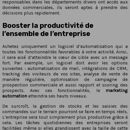
responsables dans les départements divers ont accès aux
données commerciales, ils seront aptes à prendre des
décisions plus rapidement.
Booster la productivité de
l’ensemble de l’entreprise
Achetez uniquement un logiciel d’automatisation qui a
toutes les fonctionnalités favorables à votre activité. Ainsi,
il sera aisé d’atteindre le cœur de cible avec un message
fort. Par exemple, un logiciel doit avoir les options
suivantes : automatisation de mail, intégrations de CRM,
tracking des visiteurs de vos sites, analyse de vente de
manière régulière, optimisation de campagne de
prospection commerciale et aussi rapport et scoring des
prospects. Avec ces fonctionnalités, le
marketing
automation
atteindra ses hauts niveaux.
De surcroît, la gestion de stocks et les saisies des
commandes sur le terrain pourront se faire en temps réels.
L’entreprise sera tout simplement plus productive grâce à
cela. Les tâches quotidiennes des entreprises seront
facilitées même si elles grandissent avec la taille de cette