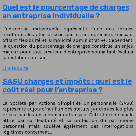
Quel est le pourcentage de charges
en entreprise individuelle ?
L’entreprise individuelle représente l’une des formes
juridiques les plus prisées par les entrepreneurs français,
offrant flexibilité et simplicité administrative. Cependant,
la question du pourcentage de charges constitue un enjeu
majeur pour tout créateur d’entreprise souhaitant évaluer
la rentabilité de son…
Lire la suite
SASU charges et impôts : quel est le
coût réel pour l’entreprise ?
La Société par Actions Simplifiée Unipersonnelle (SASU)
représente aujourd’hui l’un des statuts juridiques les plus
prisés par les entrepreneurs français. Cette forme sociale
attire par sa flexibilité et sa protection du patrimoine
personnel, mais soulève également des interrogations
légitimes concernant…