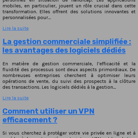
mobiles, en particulier, jouent un rôle crucial dans cette
transformation. Elles offrent des solutions innovantes et
personnalisées pour…
Lire la suite
La gestion commerciale simplifiée :
les avantages des logiciels dédiés
En matière de gestion commerciale, l’efficacité et la
fluidité des processus sont deux aspects primordiaux. De
nombreuses entreprises cherchent à optimiser leurs
opérations de vente, du suivi des prospects à la clôture
des transactions. Les logiciels dédiés à la gestion…
Lire la suite
Comment utiliser un VPN
efficacement ?
Si vous cherchez à protéger votre vie privée en ligne et à