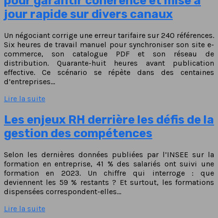
pour garantir cohérence et mise à
jour rapide sur divers canaux
Un négociant corrige une erreur tarifaire sur 240 références.
Six heures de travail manuel pour synchroniser son site e-
commerce, son catalogue PDF et son réseau de
distribution. Quarante-huit heures avant publication
effective. Ce scénario se répète dans des centaines
d’entreprises…
Lire la suite
Les enjeux RH derrière les défis de la
gestion des compétences
Selon les dernières données publiées par l’INSEE sur la
formation en entreprise, 41 % des salariés ont suivi une
formation en 2023. Un chiffre qui interroge : que
deviennent les 59 % restants ? Et surtout, les formations
dispensées correspondent-elles…
Lire la suite