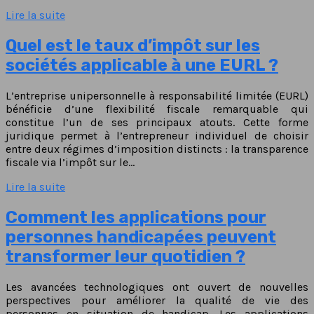
Lire la suite
Quel est le taux d’impôt sur les
sociétés applicable à une EURL ?
L’entreprise unipersonnelle à responsabilité limitée (EURL)
bénéficie d’une flexibilité fiscale remarquable qui
constitue l’un de ses principaux atouts. Cette forme
juridique permet à l’entrepreneur individuel de choisir
entre deux régimes d’imposition distincts : la transparence
fiscale via l’impôt sur le…
Lire la suite
Comment les applications pour
personnes handicapées peuvent
transformer leur quotidien ?
Les avancées technologiques ont ouvert de nouvelles
perspectives pour améliorer la qualité de vie des
personnes en situation de handicap. Les applications