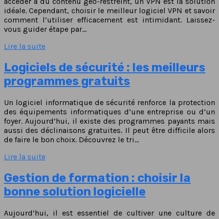
accéder à du contenu géo-restreint, un VPN est la solution
idéale. Cependant, choisir le meilleur logiciel VPN et savoir
comment l’utiliser efficacement est intimidant. Laissez-
vous guider étape par…
Lire la suite
Logiciels de sécurité : les meilleurs
programmes gratuits
Un logiciel informatique de sécurité renforce la protection
des équipements informatiques d’une entreprise ou d’un
foyer. Aujourd’hui, il existe des programmes payants mais
aussi des déclinaisons gratuites. Il peut être difficile alors
de faire le bon choix. Découvrez le tri…
Lire la suite
Gestion de formation : choisir la
bonne solution logicielle
Aujourd’hui, il est essentiel de cultiver une culture de