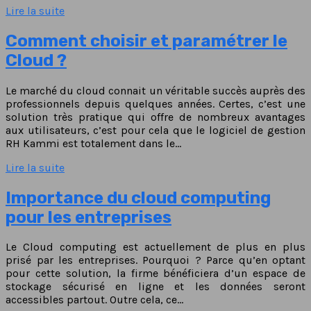
Lire la suite
Comment choisir et paramétrer le
Cloud ?
Le marché du cloud connait un véritable succès auprès des
professionnels depuis quelques années. Certes, c’est une
solution très pratique qui offre de nombreux avantages
aux utilisateurs, c’est pour cela que le logiciel de gestion
RH Kammi est totalement dans le…
Lire la suite
Importance du cloud computing
pour les entreprises
Le Cloud computing est actuellement de plus en plus
prisé par les entreprises. Pourquoi ? Parce qu’en optant
pour cette solution, la firme bénéficiera d’un espace de
stockage sécurisé en ligne et les données seront
accessibles partout. Outre cela, ce…