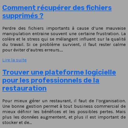
Comment récupérer des fichiers
supprimés ?
Perdre des fichiers importants à cause d’une mauvaise
manipulation entraine souvent une certaine frustration. La
colère et le stress qui se mélangent influent sur la qualité
du travail. Si ce problème survient, il faut rester calme
pour éviter d’autres erreurs….
Lire la suite
Trouver une plateforme logicielle
pour les professionnels de la
restauration
Pour mieux gérer un restaurant, il faut de l’organisation.
Une bonne gestion permet à tout business commercial de
mieux définir les bénéfices et les possibles pertes. Mais
plus les données augmentent, et plus il est important de
stocker et de…