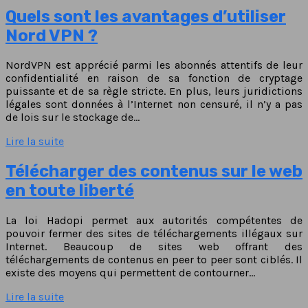
Quels sont les avantages d’utiliser
Nord VPN ?
NordVPN est apprécié parmi les abonnés attentifs de leur
confidentialité en raison de sa fonction de cryptage
puissante et de sa règle stricte. En plus, leurs juridictions
légales sont données à l’Internet non censuré, il n’y a pas
de lois sur le stockage de…
Lire la suite
Télécharger des contenus sur le web
en toute liberté
La loi Hadopi permet aux autorités compétentes de
pouvoir fermer des sites de téléchargements illégaux sur
Internet. Beaucoup de sites web offrant des
téléchargements de contenus en peer to peer sont ciblés. Il
existe des moyens qui permettent de contourner…
Lire la suite