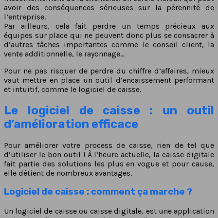
avoir des conséquences sérieuses sur la pérennité de
l’entreprise.
Par ailleurs, cela fait perdre un temps précieux aux
équipes sur place qui ne peuvent donc plus se consacrer à
d’autres tâches importantes comme le conseil client, la
vente additionnelle, le rayonnage…
Pour ne pas risquer de perdre du chiffre d’affaires, mieux
vaut mettre en place un outil d’encaissement performant
et intuitif, comme le logiciel de caisse.
Le logiciel de caisse : un outil
d’amélioration efficace
Pour améliorer votre process de caisse, rien de tel que
d’utiliser le bon outil ! À l’heure actuelle, la caisse digitale
fait partie des solutions les plus en vogue et pour cause,
elle détient de nombreux avantages.
Logiciel de caisse : comment ça marche ?
Un logiciel de caisse ou caisse digitale, est une application