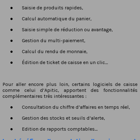
●
Saisie de produits rapides,
●
Calcul automatique du panier,
●
Saisie simple de réduction ou avantage,
●
Gestion du multi-paiement,
●
Calcul du rendu de monnaie,
●
Édition de ticket de caisse en un clic…
Pour aller encore plus loin, certains logiciels de caisse
comme celui d’Apitic, apportent des fonctionnalités
complémentaires très intéressantes :
●
Consultation du chiffre d’affaires en temps réel,
●
Gestion des stocks et seuils d’alerte,
●
Edition de rapports comptables…