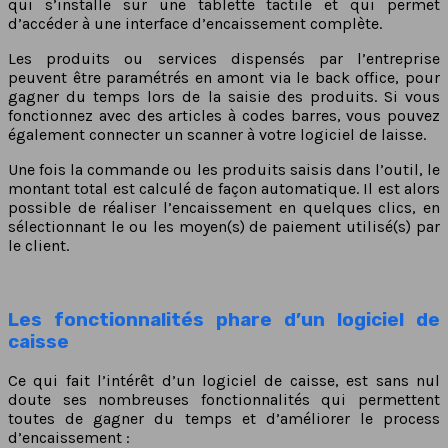
qui s’installe sur une tablette tactile et qui permet
d’accéder à une interface d’encaissement complète.
Les produits ou services dispensés par l’entreprise
peuvent être paramétrés en amont via le back office, pour
gagner du temps lors de la saisie des produits. Si vous
fonctionnez avec des articles à codes barres, vous pouvez
également connecter un scanner à votre logiciel de laisse.
Une fois la commande ou les produits saisis dans l’outil, le
montant total est calculé de façon automatique. Il est alors
possible de réaliser l’encaissement en quelques clics, en
sélectionnant le ou les moyen(s) de paiement utilisé(s) par
le client.
Les fonctionnalités phare d’un logiciel de
caisse
Ce qui fait l’intérêt d’un logiciel de caisse, est sans nul
doute ses nombreuses fonctionnalités qui permettent
toutes de gagner du temps et d’améliorer le process
d’encaissement :