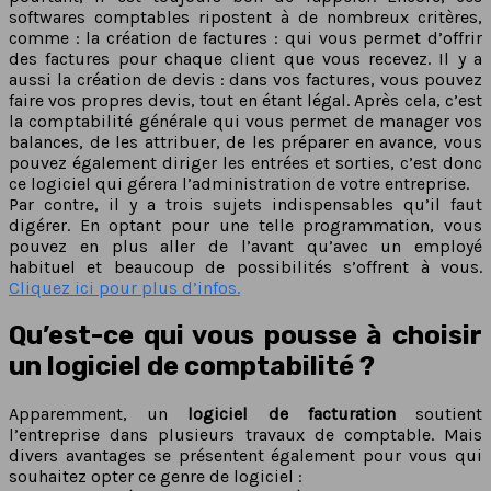
softwares comptables ripostent à de nombreux critères,
comme : la création de factures : qui vous permet d’offrir
des factures pour chaque client que vous recevez. Il y a
aussi la création de devis : dans vos factures, vous pouvez
faire vos propres devis, tout en étant légal. Après cela, c’est
la comptabilité générale qui vous permet de manager vos
balances, de les attribuer, de les préparer en avance, vous
pouvez également diriger les entrées et sorties, c’est donc
ce logiciel qui gérera l’administration de votre entreprise.
Par contre, il y a trois sujets indispensables qu’il faut
digérer. En optant pour une telle programmation, vous
pouvez en plus aller de l’avant qu’avec un employé
habituel et beaucoup de possibilités s’offrent à vous.
Cliquez ici pour plus d’infos.
Qu’est-ce qui vous pousse à choisir
un logiciel de comptabilité ?
Apparemment, un
logiciel de facturation
soutient
l’entreprise dans plusieurs travaux de comptable. Mais
divers avantages se présentent également pour vous qui
souhaitez opter ce genre de logiciel :