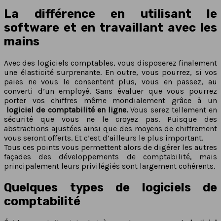
La différence en utilisant le
software et en travaillant avec les
mains
Avec des logiciels comptables, vous disposerez finalement
une élasticité surprenante. En outre, vous pourrez, si vos
paies ne vous le consentent plus, vous en passez, au
converti d’un employé. Sans évaluer que vous pourrez
porter vos chiffres même mondialement grâce à un
logiciel de comptabilité en ligne.
Vous serez tellement en
sécurité que vous ne le croyez pas. Puisque des
abstractions ajustées ainsi que des moyens de chiffrement
vous seront offerts. Et c’est d’ailleurs le plus important.
Tous ces points vous permettent alors de digérer les autres
façades des développements de comptabilité, mais
principalement leurs privilégiés sont largement cohérents.
Quelques types de logiciels de
comptabilité