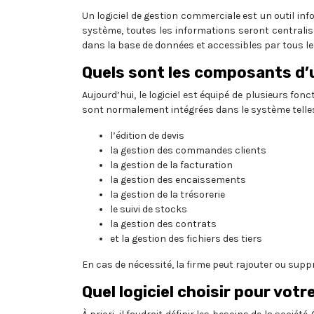
Un logiciel de gestion commerciale est un outil inf
système, toutes les informations seront centralis
dans la base de données et accessibles par tous le
Quels sont les composants d’u
Aujourd’hui, le logiciel est équipé de plusieurs fon
sont normalement intégrées dans le système telles
l’édition de devis
la gestion des commandes clients
la gestion de la facturation
la gestion des encaissements
la gestion de la trésorerie
le suivi de stocks
la gestion des contrats
et la gestion des fichiers des tiers
En cas de nécessité, la firme peut rajouter ou suppr
Quel logiciel choisir pour votr