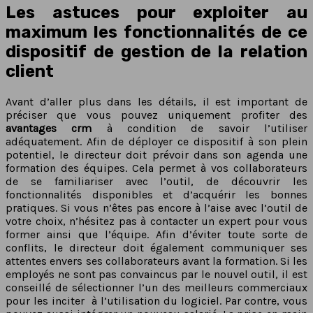
Les astuces pour exploiter au
maximum les fonctionnalités de ce
dispositif de gestion de la relation
client
Avant d’aller plus dans les détails, il est important de
préciser que vous pouvez uniquement profiter des
avantages crm
à condition de savoir l’utiliser
adéquatement. Afin de déployer ce dispositif à son plein
potentiel, le directeur doit prévoir dans son agenda une
formation des équipes. Cela permet à vos collaborateurs
de se familiariser avec l’outil, de découvrir les
fonctionnalités disponibles et d’acquérir les bonnes
pratiques. Si vous n’êtes pas encore à l’aise avec l’outil de
votre choix, n’hésitez pas à contacter un expert pour vous
former ainsi que l’équipe. Afin d’éviter toute sorte de
conflits, le directeur doit également communiquer ses
attentes envers ses collaborateurs avant la formation. Si les
employés ne sont pas convaincus par le nouvel outil, il est
conseillé de sélectionner l’un des meilleurs commerciaux
pour les inciter à l’utilisation du logiciel. Par contre, vous