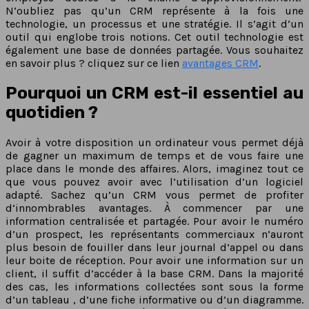
N’oubliez pas qu’un CRM représente à la fois une
technologie, un processus et une stratégie. Il s’agit d’un
outil qui englobe trois notions. Cet outil technologie est
également une base de données partagée. Vous souhaitez
en savoir plus ? cliquez sur ce lien
avantages CRM
.
Pourquoi un CRM est-il essentiel au
quotidien ?
Avoir à votre disposition un ordinateur vous permet déjà
de gagner un maximum de temps et de vous faire une
place dans le monde des affaires. Alors, imaginez tout ce
que vous pouvez avoir avec l’utilisation d’un logiciel
adapté. Sachez qu’un CRM vous permet de profiter
d’innombrables avantages. À commencer par une
information centralisée et partagée. Pour avoir le numéro
d’un prospect, les représentants commerciaux n’auront
plus besoin de fouiller dans leur journal d’appel ou dans
leur boite de réception. Pour avoir une information sur un
client, il suffit d’accéder à la base CRM. Dans la majorité
des cas, les informations collectées sont sous la forme
d’un tableau , d’une fiche informative ou d’un diagramme.