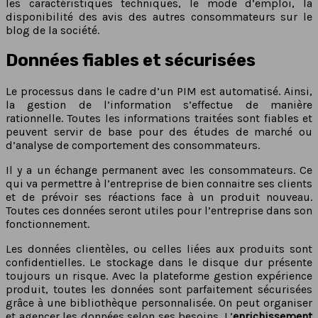
les caractéristiques techniques, le mode d’emploi, la
disponibilité des avis des autres consommateurs sur le
blog de la société.
Données fiables et sécurisées
Le processus dans le cadre d’un PIM est automatisé. Ainsi,
la gestion de l’information s’effectue de manière
rationnelle. Toutes les informations traitées sont fiables et
peuvent servir de base pour des études de marché ou
d’analyse de comportement des consommateurs.
Il y a un échange permanent avec les consommateurs. Ce
qui va permettre à l’entreprise de bien connaitre ses clients
et de prévoir ses réactions face à un produit nouveau.
Toutes ces données seront utiles pour l’entreprise dans son
fonctionnement.
Les données clientèles, ou celles liées aux produits sont
confidentielles. Le stockage dans le disque dur présente
toujours un risque. Avec la plateforme gestion expérience
produit, toutes les données sont parfaitement sécurisées
grâce à une bibliothèque personnalisée. On peut organiser
et agencer les données selon ses besoins. L’
enrichissement