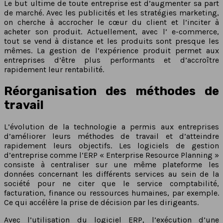
Le but ultime de toute entreprise est d’augmenter sa part
de marché. Avec les publicités et les stratégies marketing,
on cherche à accrocher le cœur du client et l’inciter à
acheter son produit. Actuellement, avec l’ e-commerce,
tout se vend à distance et les produits sont presque les
mêmes. La gestion de l’expérience produit permet aux
entreprises d’être plus performants et d’accroître
rapidement leur rentabilité.
Réorganisation des méthodes de
travail
L’évolution de la technologie a permis aux entreprises
d’améliorer leurs méthodes de travail et d’atteindre
rapidement leurs objectifs. Les logiciels de gestion
d’entreprise comme l’ERP « Enterprise Resource Planning »
consiste à centraliser sur une même plateforme les
données concernant les différents services au sein de la
société pour ne citer que le service comptabilité,
facturation, finance ou ressources humaines, par exemple.
Ce qui accélère la prise de décision par les dirigeants.
Avec l’utilisation du logiciel ERP, l’exécution d’une