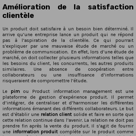
Amélioration de la satisfaction
clientèle
Un produit doit satisfaire à un besoin bien déterminé. Il
arrive qu’une entreprise lance un produit qui ne répond
pas à l’aspiration de la clientèle. Ce qui pourrait
s’expliquer par une mauvaise étude de marché ou un
problème de communication. En effet, lors d’une étude de
marché, on doit collecter plusieurs informations telles que
les besoins du client, les concurrents, les autres produits
similaires. Une absence de coopération entre
collaborateurs ou une insuffisance d’informations
risqueraient de compromettre l’étude.
Le
pim
ou Product information management est une
plateforme de gestion d’expérience produit. Il permet
d’intégrer, de centraliser et d’harmoniser les différentes
informations émanant des différents collaborateurs. Le but
est d’établir une
relation client
solide et faire en sorte que
cette relation continue dans l’avenir. La relation ne doit pas
prendre fin après la vente du produit. Il s’agit de fournir
une
information produit
complète sur le produit comme