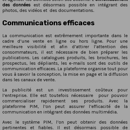
des données
est désormais possible en intégrant des
photos, des vidéos et des documentations.
Communications efficaces
La communication est extrêmement importante dans le
cadre d’une vente en ligne ou hors ligne. Pour une
meilleure visibilité et afin d’attirer l’attention des
consommateurs, il est nécessaire de bien préparer les
publications. Les catalogues produits, les brochures, les
prospectus, les dépliants, les e-mails sont des outils de
communication efficaces. La plateforme organise tout pour
vous à savoir la conception, la mise en page et la diffusion
dans les canaux de vente.
La publicité est un investissement coûteux pour
l’entreprise. Elle est toutefois nécessaire pour pouvoir
commercialiser rapidement ses produits. Avec la
plateforme PIM, l’on peut assurer l’efficacité de la
communication en intégrant des données multimédia.
Avec le système PIM, l’on peut obtenir des données
pertinentes et fiables. Il est désormais possible de