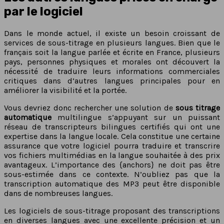
par le logiciel
Dans le monde actuel, il existe un besoin croissant de
services de sous-titrage en plusieurs langues. Bien que le
français soit la langue parlée et écrite en France, plusieurs
pays, personnes physiques et morales ont découvert la
nécessité de traduire leurs informations commerciales
critiques dans d’autres langues principales pour en
améliorer la visibilité et la portée.
Vous devriez donc rechercher une solution de
sous titrage
automatique
multilingue s’appuyant sur un puissant
réseau de transcripteurs bilingues certifiés qui ont une
expertise dans la langue locale. Cela constitue une certaine
assurance que votre logiciel pourra traduire et transcrire
vos fichiers multimédias en la langue souhaitée à des prix
avantageux. L’importance des {anchors} ne doit pas être
sous-estimée dans ce contexte. N’oubliez pas que la
transcription automatique des MP3 peut être disponible
dans de nombreuses langues.
Les logiciels de sous-titrage proposant des transcriptions
en diverses langues avec une excellente précision et un