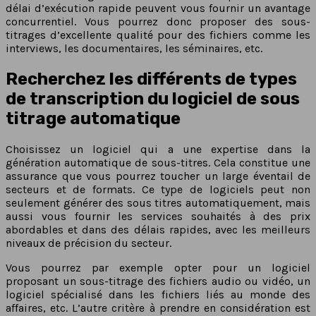
délai d’exécution rapide peuvent vous fournir un avantage
concurrentiel. Vous pourrez donc proposer des sous-
titrages d’excellente qualité pour des fichiers comme les
interviews, les documentaires, les séminaires, etc.
Recherchez les différents de types
de transcription du logiciel de sous
titrage automatique
Choisissez un logiciel qui a une expertise dans la
génération automatique de sous-titres. Cela constitue une
assurance que vous pourrez toucher un large éventail de
secteurs et de formats. Ce type de logiciels peut non
seulement générer des sous titres automatiquement, mais
aussi vous fournir les services souhaités à des prix
abordables et dans des délais rapides, avec les meilleurs
niveaux de précision du secteur.
Vous pourrez par exemple opter pour un logiciel
proposant un sous-titrage des fichiers audio ou vidéo, un
logiciel spécialisé dans les fichiers liés au monde des
affaires, etc. L’autre critère à prendre en considération est