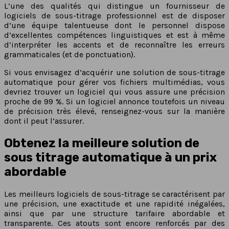
L’une des qualités qui distingue un fournisseur de
logiciels de sous-titrage professionnel est de disposer
d’une équipe talentueuse dont le personnel dispose
d’excellentes compétences linguistiques et est à même
d’interpréter les accents et de reconnaître les erreurs
grammaticales (et de ponctuation).
Si vous envisagez d’acquérir une solution de sous-titrage
automatique pour gérer vos fichiers multimédias, vous
devriez trouver un logiciel qui vous assure une précision
proche de 99 %. Si un logiciel annonce toutefois un niveau
de précision très élevé, renseignez-vous sur la manière
dont il peut l’assurer.
Obtenez la meilleure solution de
sous titrage automatique à un prix
abordable
Les meilleurs logiciels de sous-titrage se caractérisent par
une précision, une exactitude et une rapidité inégalées,
ainsi que par une structure tarifaire abordable et
transparente. Ces atouts sont encore renforcés par des