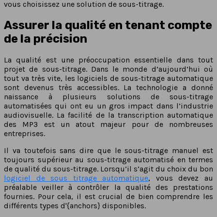
vous choisissez une solution de sous-titrage.
Assurer la qualité en tenant compte
de la précision
La qualité est une préoccupation essentielle dans tout
projet de sous-titrage. Dans le monde d’aujourd’hui où
tout va très vite, les logiciels de sous-titrage automatique
sont devenus très accessibles. La technologie a donné
naissance à plusieurs solutions de sous-titrage
automatisées qui ont eu un gros impact dans l’industrie
audiovisuelle. La facilité de la transcription automatique
des MP3 est un atout majeur pour de nombreuses
entreprises.
Il va toutefois sans dire que le sous-titrage manuel est
toujours supérieur au sous-titrage automatisé en termes
de qualité du sous-titrage. Lorsqu’il s’agit du choix du bon
logiciel de sous titrage automatique
, vous devez au
préalable veiller à contrôler la qualité des prestations
fournies. Pour cela, il est crucial de bien comprendre les
différents types d'{anchors} disponibles.